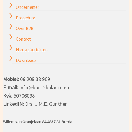
Ondernemer
Procedure
Over B2B
Contact
Nieuwsberichten
Downloads
Mobiel:
06 209 38 909
E-mail:
info@back2balance.eu
Kvk:
50706098
LinkedIN:
Drs. J.M.E. Gunther
Willem van Oranjelaan 84 4837 AL Breda