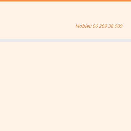
Mobiel: 06 209 38 909