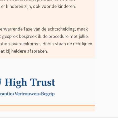
 er kinderen zijn, ook voor de kinderen.
 verwarrende fase van de echtscheiding, maak
dit gesprek bespreek ik de procedure met jullie.
iation-overeenkomst. Hierin staan de richtlijnen
at bij heldere afspraken.